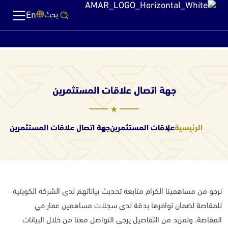
En
بحث
جهة اتصال علاقات المستثمرين
الرئيسية
علاقات المستثمرين
جهة اتصال علاقات المستثمرين
نرجو من مساهمينا الكرام متابعة تحديث بياناتهم لدى الشركة الكويتية
للمقاصة لضمان توافرها بدقة لدى سجلات مساهمين عمار في
المقاصة. ولمزيد من التفاصيل يرجى التواصل معنا من خلال البيانات