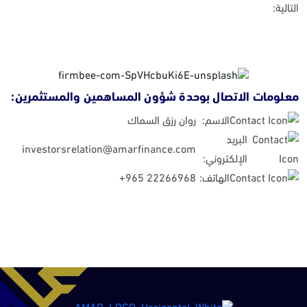
التالية:
معلومات الاتصال بوحدة شؤون المساهمين والمستثمرين:
الاسم:
روان رزق السماك
البريد
investorsrelation@amarfinance.com
الإلكتروني:
الهاتف:
+965 22266968